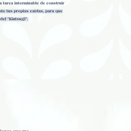
a tarea interminable de construir
te tus propias caídas, para que
del "Kintsugi".