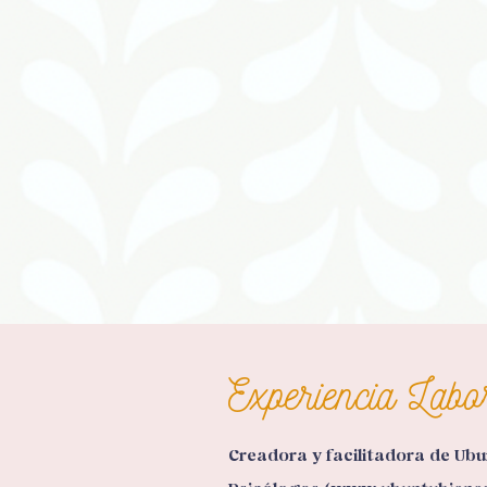
Experiencia Labo
Creadora y facilitadora de Ub