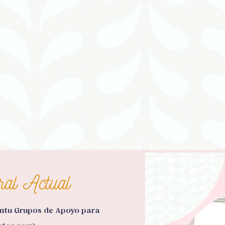
ral Actual
untu Grupos de Apoyo para